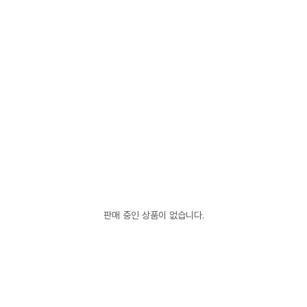
판매 중인 상품이 없습니다.