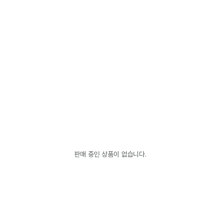
판매 중인 상품이 없습니다.